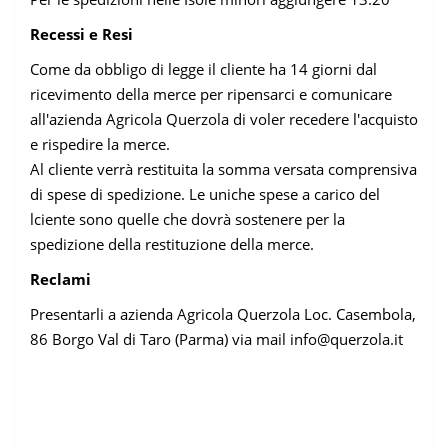
Recessi e Resi
Come da obbligo di legge il cliente ha 14 giorni dal
ricevimento della merce per ripensarci e comunicare
all'azienda Agricola Querzola di voler recedere l'acquisto
e rispedire la merce.
Al cliente verrà restituita la somma versata comprensiva
di spese di spedizione. Le uniche spese a carico del
lciente sono quelle che dovrà sostenere per la
spedizione della restituzione della merce.
Reclami
Presentarli a azienda Agricola Querzola Loc. Casembola,
86 Borgo Val di Taro (Parma) via mail info@querzola.it