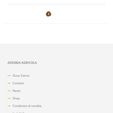
AZIENDA AGRICOLA
Dove Siamo
Contatti
News
Shop
Condizioni di vendita