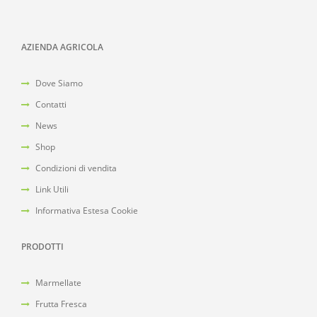
AZIENDA AGRICOLA
Dove Siamo
Contatti
News
Shop
Condizioni di vendita
Link Utili
Informativa Estesa Cookie
PRODOTTI
Marmellate
Frutta Fresca