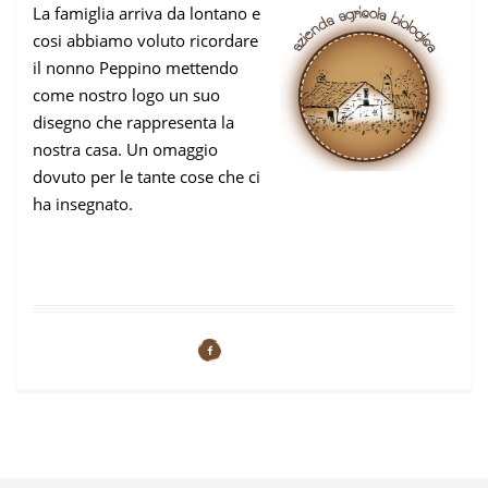
La famiglia arriva da lontano e
cosi abbiamo voluto ricordare
Contatti
il nonno Peppino mettendo
come nostro logo un suo
disegno che rappresenta la
nostra casa. Un omaggio
dovuto per le tante cose che ci
ha insegnato.