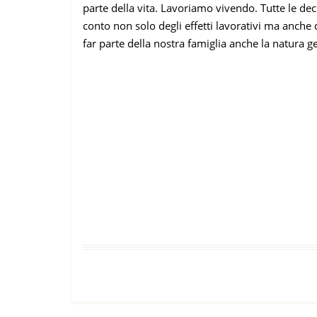
parte della vita. Lavoriamo vivendo. Tutte le de
conto non solo degli effetti lavorativi ma anche d
far parte della nostra famiglia anche la natura g